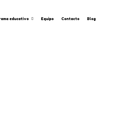
rama educativo
Equipo
Contacto
Blog