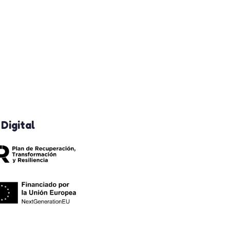
 Digital