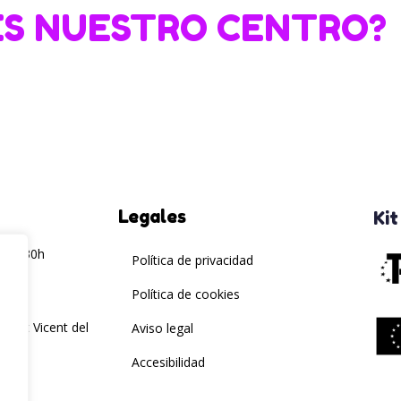
S NUESTRO CENTRO?
Legales
Kit
– 16:30h
Política de privacidad
Política de cookies
 Sant Vicent del
Aviso legal
Accesibilidad