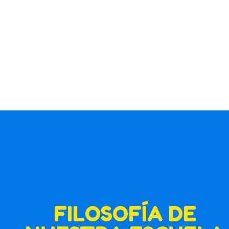
FILOSOFÍA DE