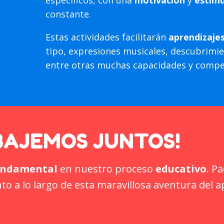
constante.
Estas actividades facilitarán
aprendizajes
tipo, expresiones musicales, descubrimie
entre otras muchas capacidades y compe
BAJEMOS JUNTOS!
undamental
en nuestro proceso
educativo
. P
 a lo largo de esta maravillosa aventura del a