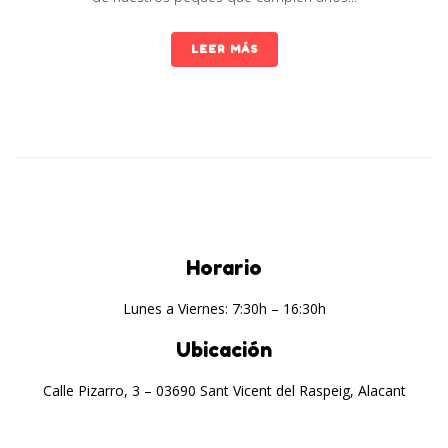
LEER MÁS
Horario
Lunes a Viernes: 7:30h – 16:30h
Ubicación
Calle Pizarro, 3 – 03690 Sant Vicent del Raspeig, Alacant