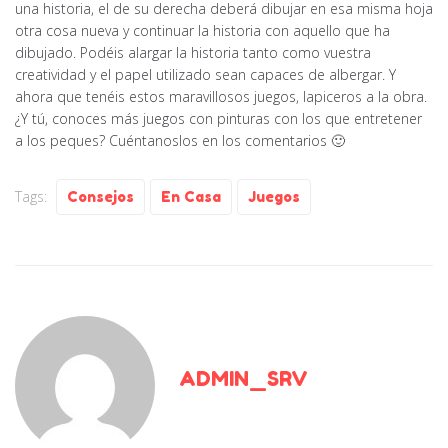
una historia, el de su derecha deberá dibujar en esa misma hoja
otra cosa nueva y continuar la historia con aquello que ha
dibujado. Podéis alargar la historia tanto como vuestra
creatividad y el papel utilizado sean capaces de albergar. Y
ahora que tenéis estos maravillosos juegos, lapiceros a la obra.
¿Y tú, conoces más juegos con pinturas con los que entretener
a los peques? Cuéntanoslos en los comentarios 🙂
Tags:
Consejos
En Casa
Juegos
ADMIN_SRV