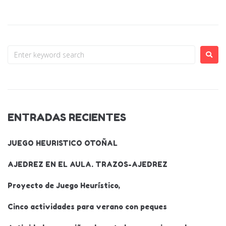
ENTRADAS RECIENTES
JUEGO HEURISTICO OTOÑAL
AJEDREZ EN EL AULA. TRAZOS-AJEDREZ
Proyecto de Juego Heurístico,
Cinco actividades para verano con peques