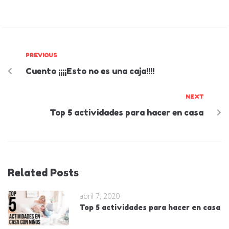
PREVIOUS
Cuento ¡¡¡¡Esto no es una caja!!!!
NEXT
Top 5 actividades para hacer en casa
Related Posts
abril 7, 2020
Top 5 actividades para hacer en casa